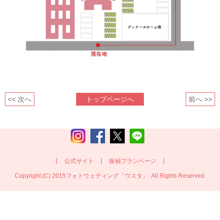
<< 次へ
トップページへ
前へ >>
公式サイト
振袖プランページ
Copyright (C) 2015フォトウェディング「ウスタ」 .All Rights Reserved.