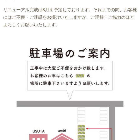
リニューアル完成は8月を予定しております。それまでの間、お客様
にはご不便・ご迷惑をお掛けいたしますが、ご理解・ご協力のほど
よろしくお願いいたします。