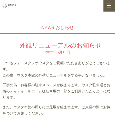
NEWS おしらせ
外観リニューアルのお知らせ
2022年5月13日
いつもフォトスタジオウスタをご愛顧いただきありがとうございま
す。
この度、ウスタ本館の外壁リニューアルをする事となりました。
工事の為、お客様の駐車スペースが狭まります。ウスタ駐車場とお
隣のディティールホーム様駐車場の一部をご利用いただくようにな
ります。
また、ウスタ本館の周りには足場が組まれます。ご来店の際はお気
をつけてお越しください。